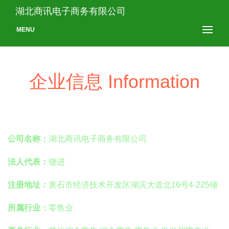
湖北商讯电子商务有限公司
MENU
企业信息 Information
公司名称：
湖北商讯电子商务有限公司
法人代表：
饶进
注册地址：
黄石市经济技术开发区湖滨大道北16号4-225铺
所属行业：
零售业