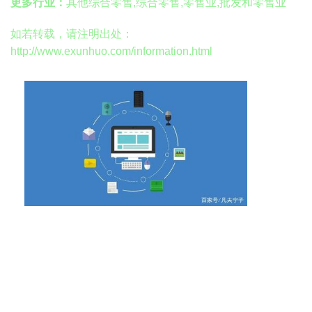
更多行业：
其他综合零售,综合零售,零售业,批发和零售业
如若转载，请注明出处：
http://www.exunhuo.com/information.html