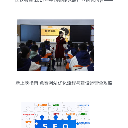
亿欧智库 2017年中国整体家装产业研究报告——
深度解析行业发展趋势与挑战
新上映指南 免费网站优化流程与建设运营全攻略