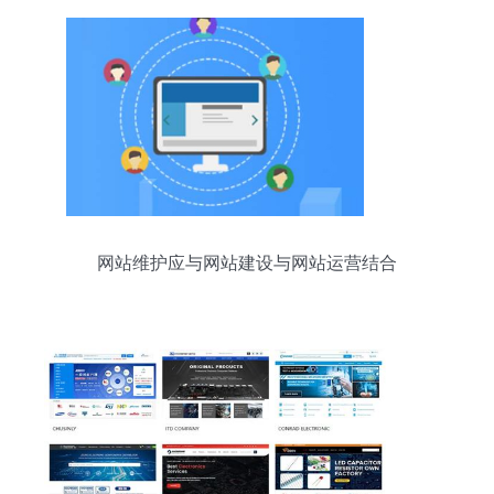
网站维护应与网站建设与网站运营结合