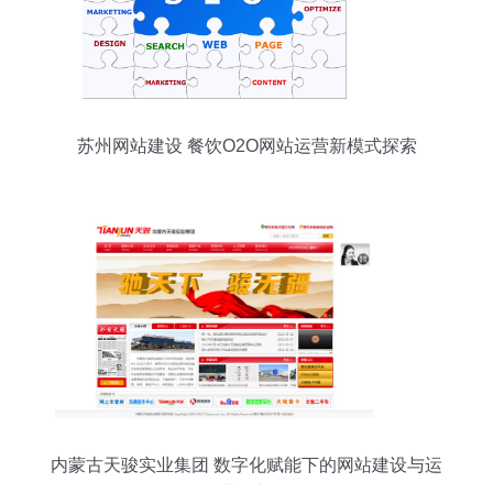
苏州网站建设 餐饮O2O网站运营新模式探索
内蒙古天骏实业集团 数字化赋能下的网站建设与运
营创新