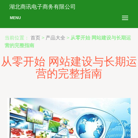
湖北商讯电子商务有限公司
MENU
当前位置：
首页
>
产品大全
>
从零开始 网站建设与长期运
营的完整指南
从零开始 网站建设与长期运
营的完整指南