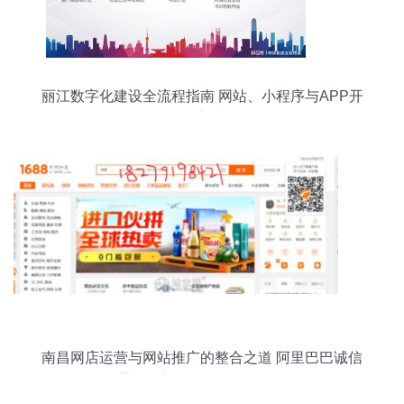
丽江数字化建设全流程指南 网站、小程序与APP开
发实践
南昌网店运营与网站推广的整合之道 阿里巴巴诚信
通与淘宝天猫托管服务解析