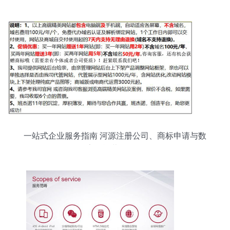
一站式企业服务指南 河源注册公司、商标申请与数
字化运营全攻略