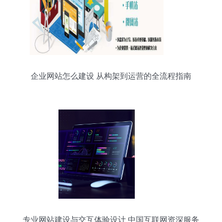
企业网站怎么建设 从构架到运营的全流程指南
专业网站建设与交互体验设计 中国互联网资深服务