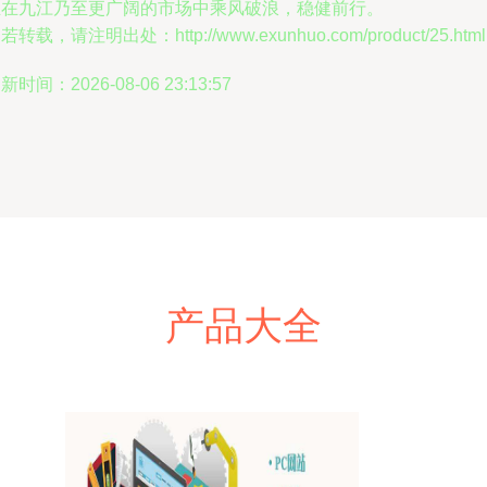
业在九江乃至更广阔的市场中乘风破浪，稳健前行。
若转载，请注明出处：http://www.exunhuo.com/product/25.html
新时间：2026-08-06 23:13:57
产品大全