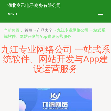
湖北商讯电子商务有限公司
MENU
当前位置：
首页
>
产品大全
>
九江专业网络公司 一站式系
统软件、网站开发与App建设运营服务
九江专业网络公司 一站式系
统软件、网站开发与App建
设运营服务