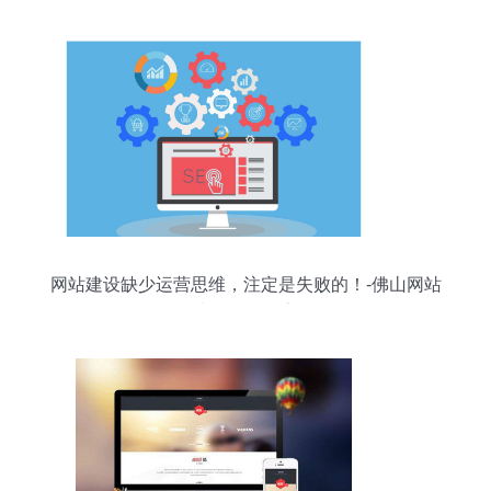
网站建设缺少运营思维，注定是失败的！-佛山网站
建设经验分享