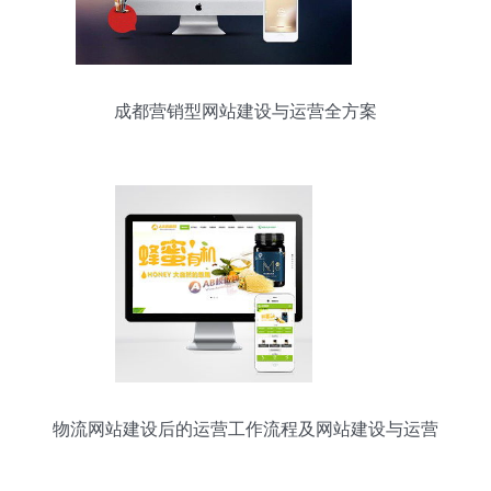
成都营销型网站建设与运营全方案
物流网站建设后的运营工作流程及网站建设与运营
全攻略