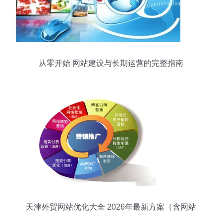
从零开始 网站建设与长期运营的完整指南
天津外贸网站优化大全 2026年最新方案（含网站
建设与运营指南）