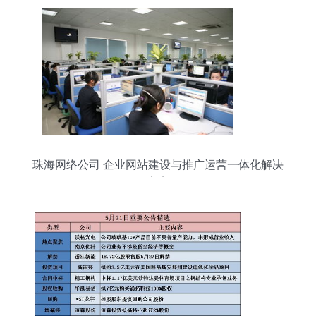
珠海网络公司 企业网站建设与推广运营一体化解决
方案