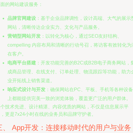
全面的网站建设服务：
品牌官网建设
：基于企业品牌调性，设计高端、大气的展示
网站，清晰传达企业实力、文化与产品服务。
营销型网站开发
：以转化为核心，通过SEO友好结构、
compelling 内容布局和清晰的行动号召，将访客有效转化为
在客户。
电商平台搭建
：开发功能完善的B2C或B2B电子商务网站，
成商品管理、在线支付、订单处理、物流跟踪等功能，助力
业开拓线上销售渠道。
响应式设计与开发
：确保网站在PC、平板、手机等各种设备
上都能提供完美一致的浏览体验，覆盖更广泛的用户群体。
一个技术先进、设计精湛、内容优质的网站，不仅是信息展示平
，更是7x24小时在线的业务员和品牌守护者。
三、 App开发：连接移动时代的用户与业务